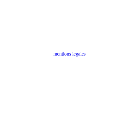
mentions legales