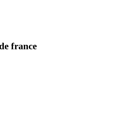
de france