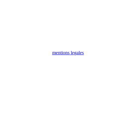
mentions legales