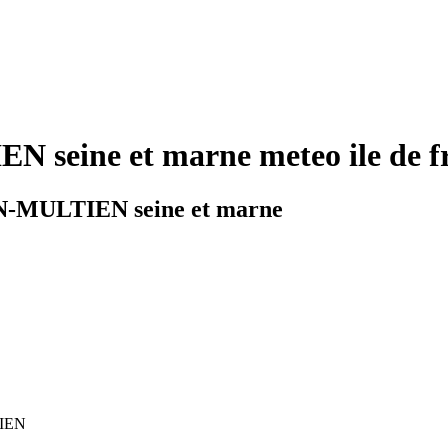
 seine et marne meteo ile de f
EN-MULTIEN seine et marne
TIEN