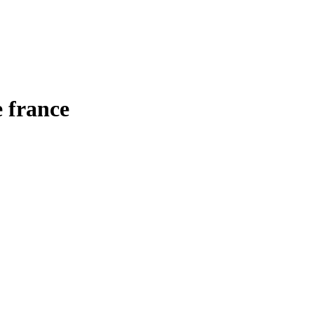
 france