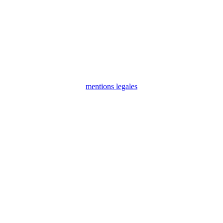
mentions legales