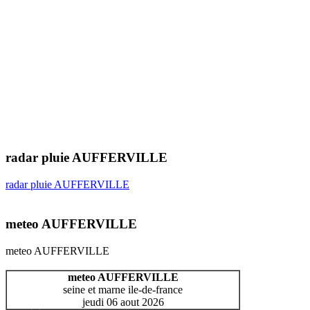
radar pluie AUFFERVILLE
radar pluie AUFFERVILLE
meteo AUFFERVILLE
meteo AUFFERVILLE
meteo AUFFERVILLE
seine et marne ile-de-france
jeudi 06 aout 2026