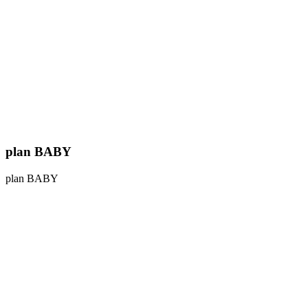
plan BABY
plan BABY