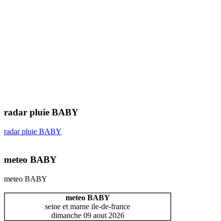
radar pluie BABY
radar pluie BABY
meteo BABY
meteo BABY
meteo BABY
seine et marne ile-de-france
dimanche 09 aout 2026