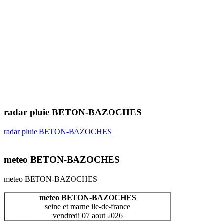
radar pluie BETON-BAZOCHES
radar pluie BETON-BAZOCHES
meteo BETON-BAZOCHES
meteo BETON-BAZOCHES
meteo BETON-BAZOCHES
seine et marne ile-de-france
vendredi 07 aout 2026