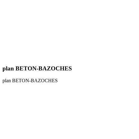
plan BETON-BAZOCHES
plan BETON-BAZOCHES