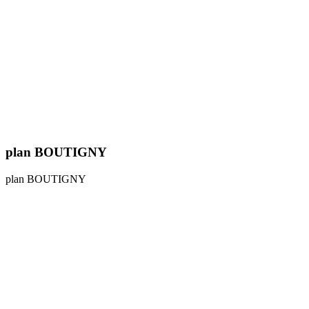
plan BOUTIGNY
plan BOUTIGNY