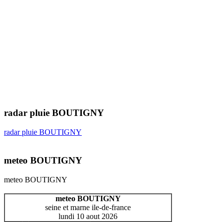
radar pluie BOUTIGNY
radar pluie BOUTIGNY
meteo BOUTIGNY
meteo BOUTIGNY
meteo BOUTIGNY
seine et marne ile-de-france
lundi 10 aout 2026