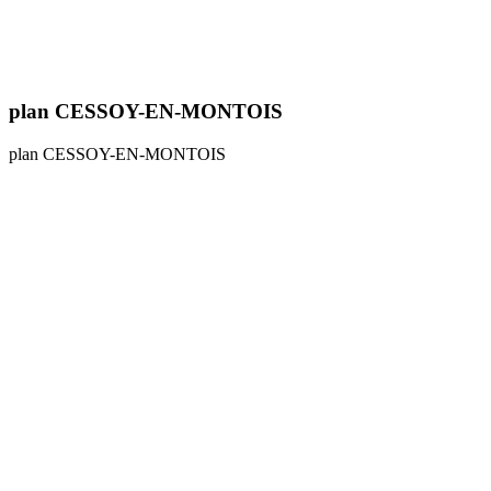
plan CESSOY-EN-MONTOIS
plan CESSOY-EN-MONTOIS