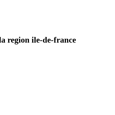
region ile-de-france