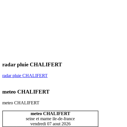
radar pluie CHALIFERT
radar pluie CHALIFERT
meteo CHALIFERT
meteo CHALIFERT
meteo CHALIFERT
seine et marne ile-de-france
vendredi 07 aout 2026