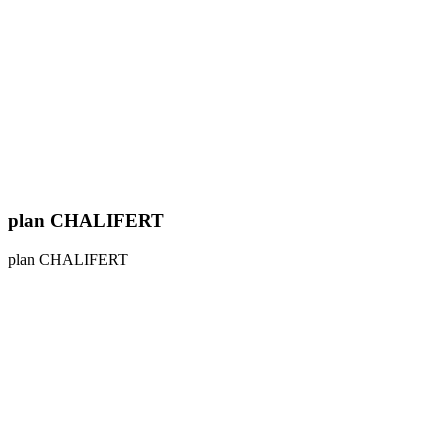
plan CHALIFERT
plan CHALIFERT