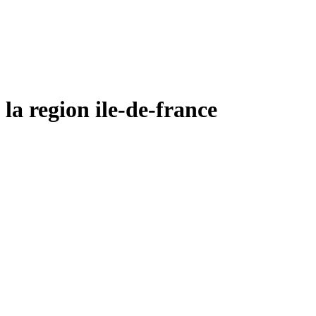
region ile-de-france