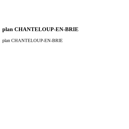
plan CHANTELOUP-EN-BRIE
plan CHANTELOUP-EN-BRIE