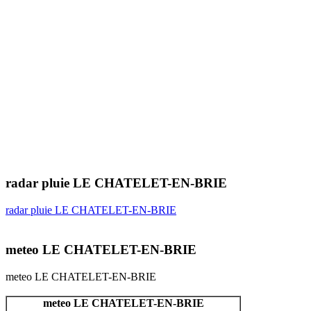
radar pluie LE CHATELET-EN-BRIE
radar pluie LE CHATELET-EN-BRIE
meteo LE CHATELET-EN-BRIE
meteo LE CHATELET-EN-BRIE
meteo LE CHATELET-EN-BRIE