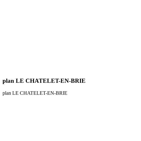
plan LE CHATELET-EN-BRIE
plan LE CHATELET-EN-BRIE