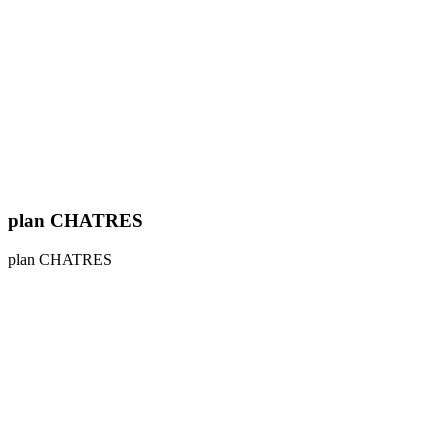
plan CHATRES
plan CHATRES