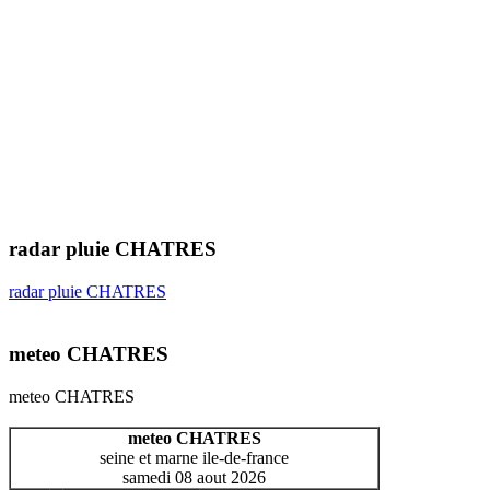
radar pluie CHATRES
radar pluie CHATRES
meteo CHATRES
meteo CHATRES
meteo CHATRES
seine et marne ile-de-france
samedi 08 aout 2026