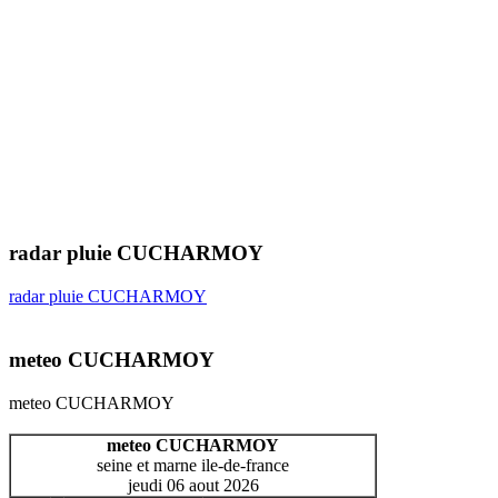
radar pluie CUCHARMOY
radar pluie CUCHARMOY
meteo CUCHARMOY
meteo CUCHARMOY
meteo CUCHARMOY
seine et marne ile-de-france
jeudi 06 aout 2026