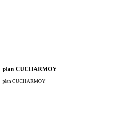
plan CUCHARMOY
plan CUCHARMOY