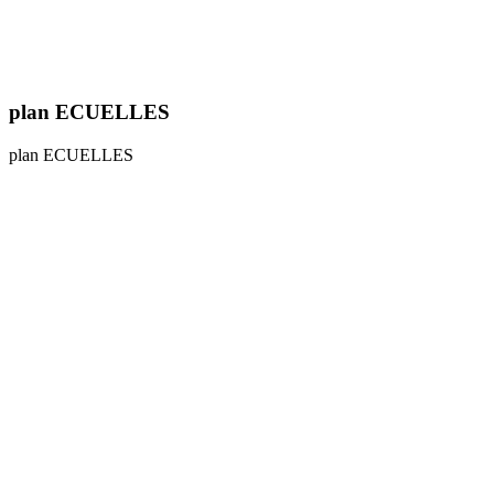
plan ECUELLES
plan ECUELLES