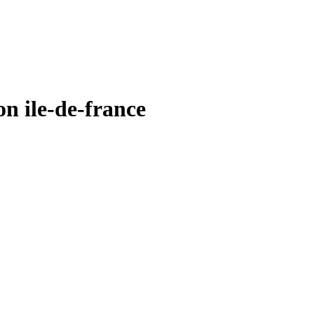
 ile-de-france