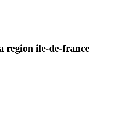
egion ile-de-france