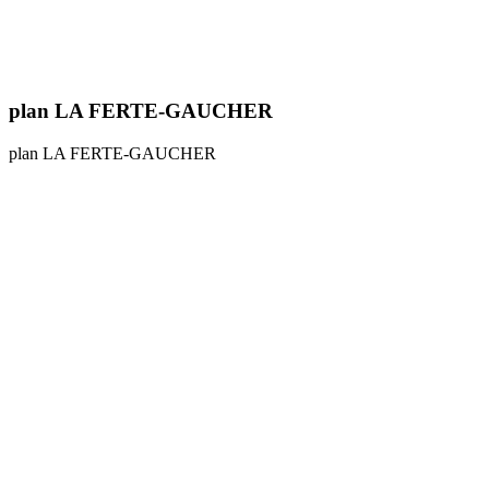
plan LA FERTE-GAUCHER
plan LA FERTE-GAUCHER