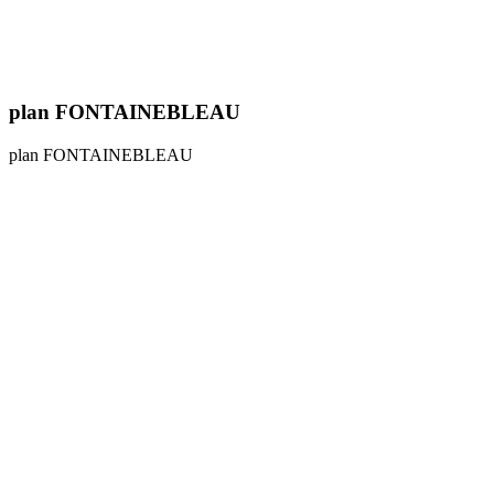
plan FONTAINEBLEAU
plan FONTAINEBLEAU