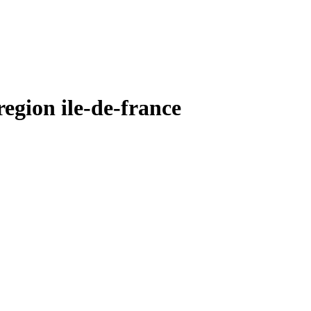
ion ile-de-france