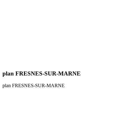
plan FRESNES-SUR-MARNE
plan FRESNES-SUR-MARNE