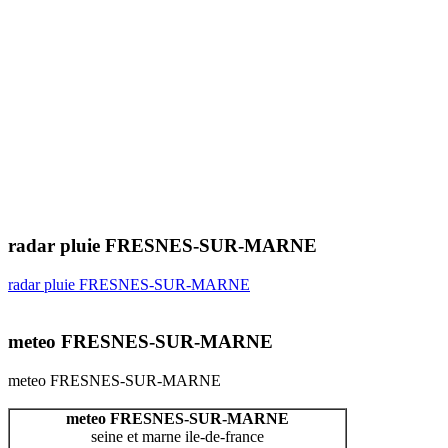
radar pluie FRESNES-SUR-MARNE
radar pluie FRESNES-SUR-MARNE
meteo FRESNES-SUR-MARNE
meteo FRESNES-SUR-MARNE
meteo FRESNES-SUR-MARNE
seine et marne ile-de-france