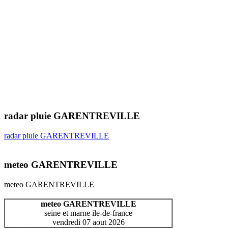
radar pluie GARENTREVILLE
radar pluie GARENTREVILLE
meteo GARENTREVILLE
meteo GARENTREVILLE
meteo GARENTREVILLE
seine et marne ile-de-france
vendredi 07 aout 2026