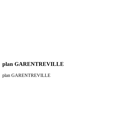
plan GARENTREVILLE
plan GARENTREVILLE