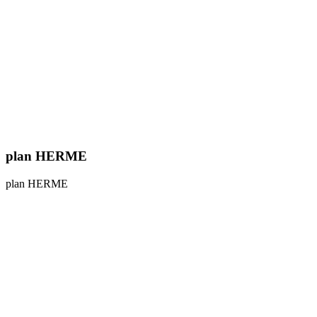
plan HERME
plan HERME