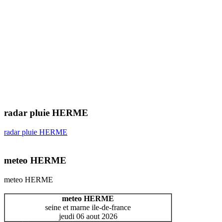
radar pluie HERME
radar pluie HERME
meteo HERME
meteo HERME
meteo HERME
seine et marne ile-de-france
jeudi 06 aout 2026