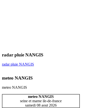
radar pluie NANGIS
radar pluie NANGIS
meteo NANGIS
meteo NANGIS
meteo NANGIS
seine et marne ile-de-france
samedi 08 aout 2026