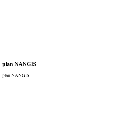
plan NANGIS
plan NANGIS