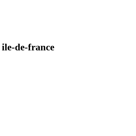
ile-de-france