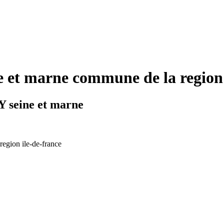
et marne commune de la region 
Y seine et marne
region ile-de-france