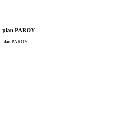
plan PAROY
plan PAROY