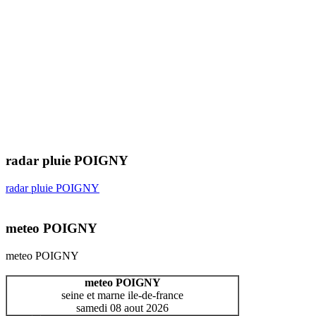
radar pluie POIGNY
radar pluie POIGNY
meteo POIGNY
meteo POIGNY
meteo POIGNY
seine et marne ile-de-france
samedi 08 aout 2026