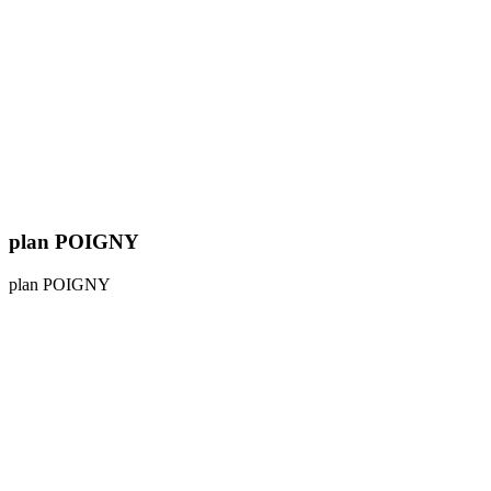
plan POIGNY
plan POIGNY