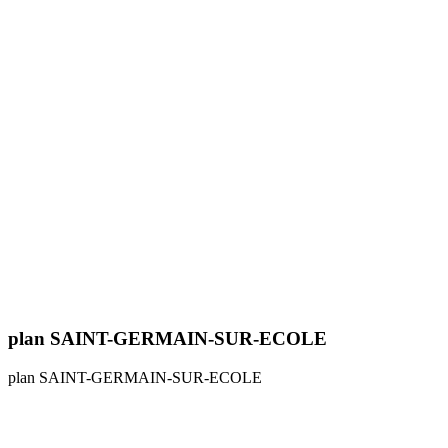
plan SAINT-GERMAIN-SUR-ECOLE
plan SAINT-GERMAIN-SUR-ECOLE