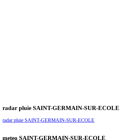
radar pluie SAINT-GERMAIN-SUR-ECOLE
radar pluie SAINT-GERMAIN-SUR-ECOLE
meteo SAINT-GERMAIN-SUR-ECOLE