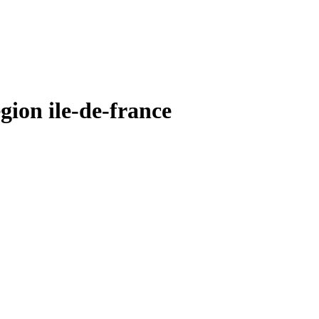
ion ile-de-france