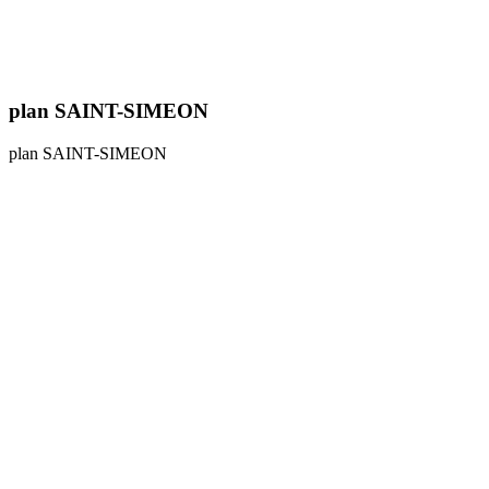
plan SAINT-SIMEON
plan SAINT-SIMEON