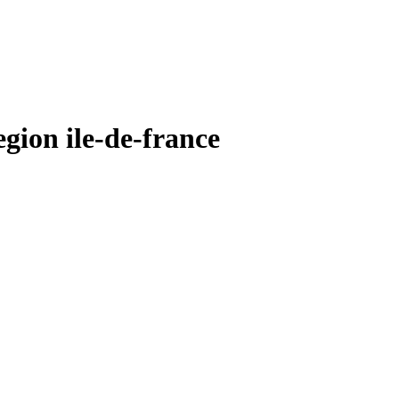
ion ile-de-france