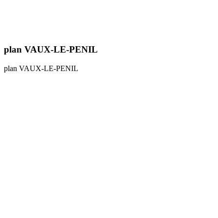
plan VAUX-LE-PENIL
plan VAUX-LE-PENIL