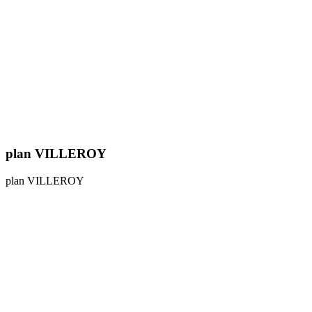
plan VILLEROY
plan VILLEROY