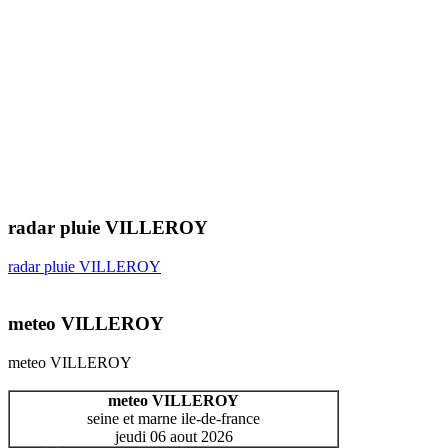
radar pluie VILLEROY
radar pluie VILLEROY
meteo VILLEROY
meteo VILLEROY
meteo VILLEROY
seine et marne ile-de-france
jeudi 06 aout 2026