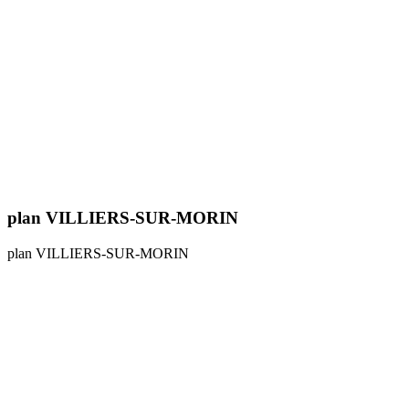
plan VILLIERS-SUR-MORIN
plan VILLIERS-SUR-MORIN