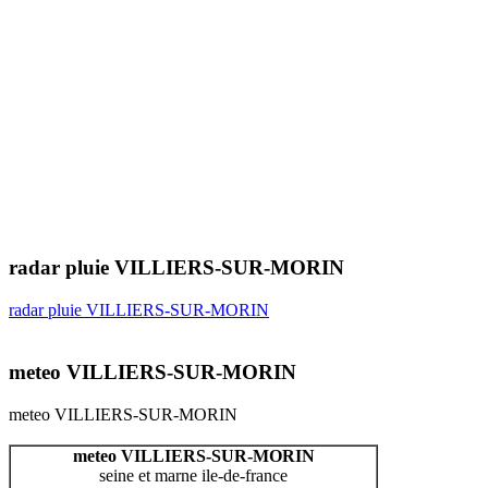
radar pluie VILLIERS-SUR-MORIN
radar pluie VILLIERS-SUR-MORIN
meteo VILLIERS-SUR-MORIN
meteo VILLIERS-SUR-MORIN
meteo VILLIERS-SUR-MORIN
seine et marne ile-de-france