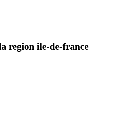
egion ile-de-france