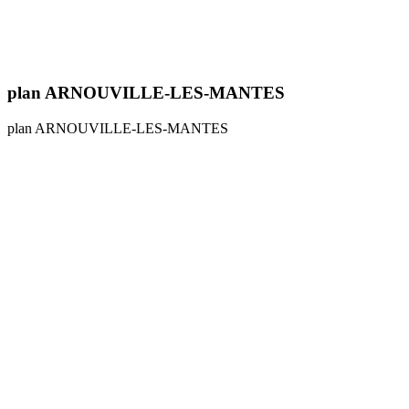
plan ARNOUVILLE-LES-MANTES
plan ARNOUVILLE-LES-MANTES