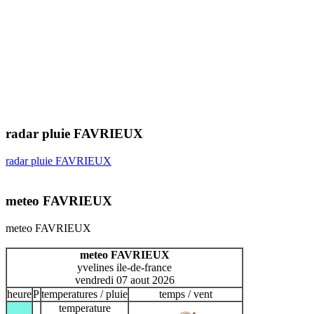
radar pluie FAVRIEUX
radar pluie FAVRIEUX
meteo FAVRIEUX
meteo FAVRIEUX
meteo FAVRIEUX
yvelines ile-de-france
vendredi 07 aout 2026
heure
P
temperatures / pluie
temps / vent
temperature