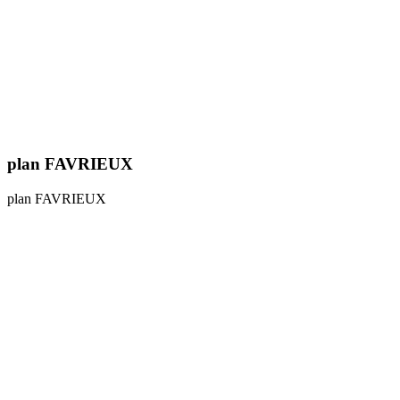
plan FAVRIEUX
plan FAVRIEUX