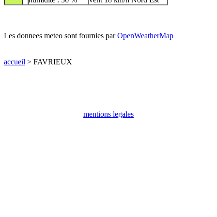
Les donnees meteo sont fournies par
OpenWeatherMap
accueil
> FAVRIEUX
mentions legales