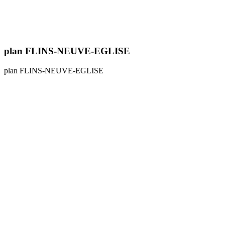
plan FLINS-NEUVE-EGLISE
plan FLINS-NEUVE-EGLISE