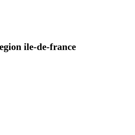
ion ile-de-france