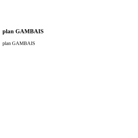
plan GAMBAIS
plan GAMBAIS