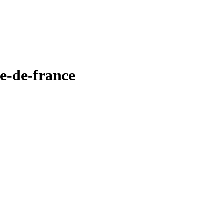
e-de-france