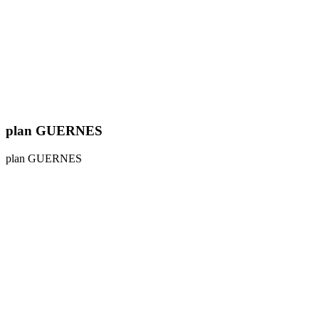
plan GUERNES
plan GUERNES