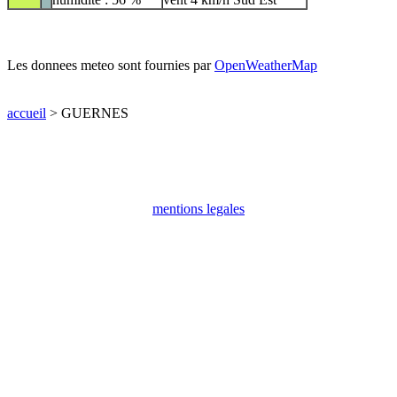
Les donnees meteo sont fournies par
OpenWeatherMap
accueil
> GUERNES
mentions legales