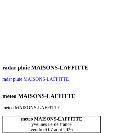
radar pluie MAISONS-LAFFITTE
radar pluie MAISONS-LAFFITTE
meteo MAISONS-LAFFITTE
meteo MAISONS-LAFFITTE
meteo MAISONS-LAFFITTE
yvelines ile-de-france
vendredi 07 aout 2026