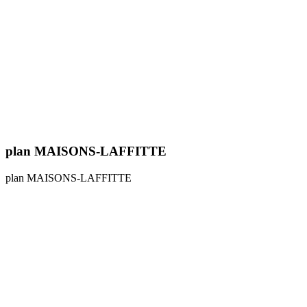
plan MAISONS-LAFFITTE
plan MAISONS-LAFFITTE