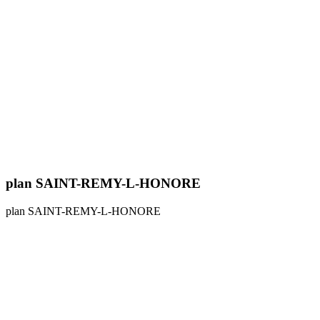
plan SAINT-REMY-L-HONORE
plan SAINT-REMY-L-HONORE