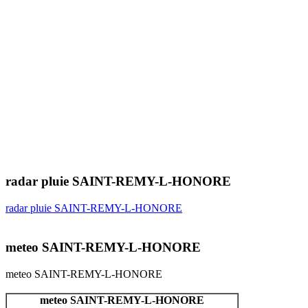
radar pluie SAINT-REMY-L-HONORE
radar pluie SAINT-REMY-L-HONORE
meteo SAINT-REMY-L-HONORE
meteo SAINT-REMY-L-HONORE
meteo SAINT-REMY-L-HONORE