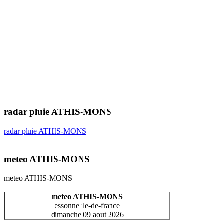
radar pluie ATHIS-MONS
radar pluie ATHIS-MONS
meteo ATHIS-MONS
meteo ATHIS-MONS
meteo ATHIS-MONS
essonne ile-de-france
dimanche 09 aout 2026