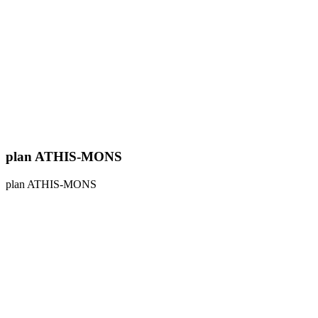
plan ATHIS-MONS
plan ATHIS-MONS