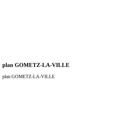
plan GOMETZ-LA-VILLE
plan GOMETZ-LA-VILLE