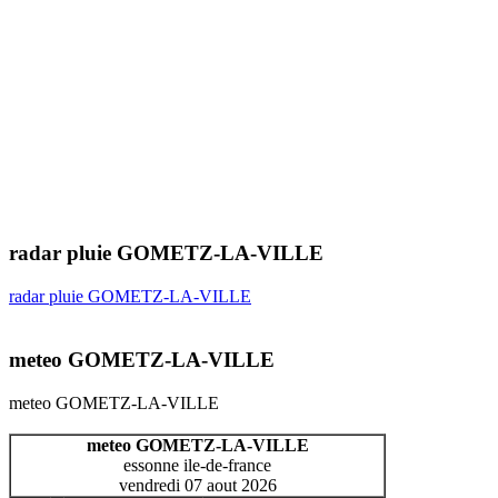
radar pluie GOMETZ-LA-VILLE
radar pluie GOMETZ-LA-VILLE
meteo GOMETZ-LA-VILLE
meteo GOMETZ-LA-VILLE
meteo GOMETZ-LA-VILLE
essonne ile-de-france
vendredi 07 aout 2026