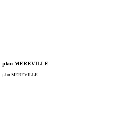
plan MEREVILLE
plan MEREVILLE