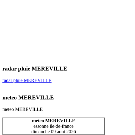
radar pluie MEREVILLE
radar pluie MEREVILLE
meteo MEREVILLE
meteo MEREVILLE
meteo MEREVILLE
essonne ile-de-france
dimanche 09 aout 2026