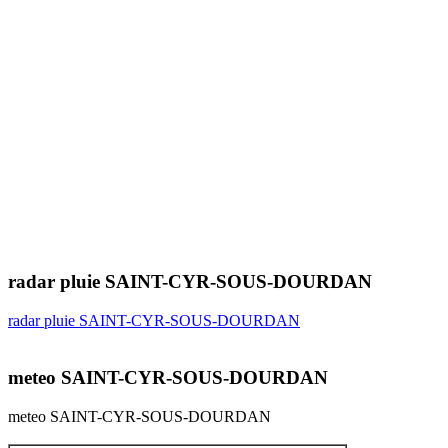
radar pluie SAINT-CYR-SOUS-DOURDAN
radar pluie SAINT-CYR-SOUS-DOURDAN
meteo SAINT-CYR-SOUS-DOURDAN
meteo SAINT-CYR-SOUS-DOURDAN