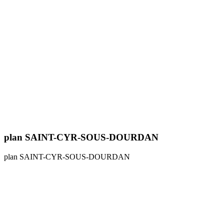
plan SAINT-CYR-SOUS-DOURDAN
plan SAINT-CYR-SOUS-DOURDAN