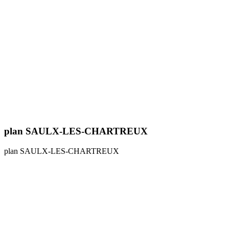
plan SAULX-LES-CHARTREUX
plan SAULX-LES-CHARTREUX