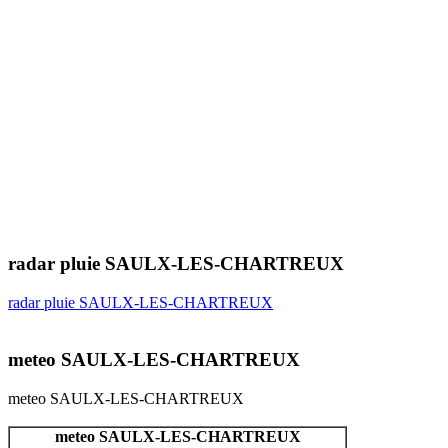
radar pluie SAULX-LES-CHARTREUX
radar pluie SAULX-LES-CHARTREUX
meteo SAULX-LES-CHARTREUX
meteo SAULX-LES-CHARTREUX
meteo SAULX-LES-CHARTREUX