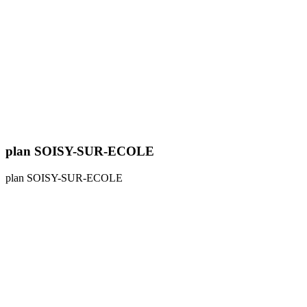
plan SOISY-SUR-ECOLE
plan SOISY-SUR-ECOLE