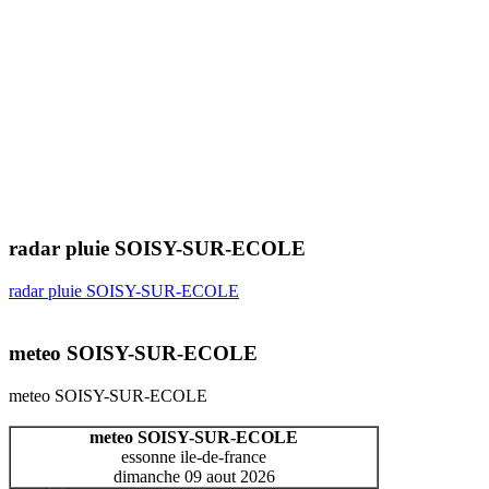
radar pluie SOISY-SUR-ECOLE
radar pluie SOISY-SUR-ECOLE
meteo SOISY-SUR-ECOLE
meteo SOISY-SUR-ECOLE
meteo SOISY-SUR-ECOLE
essonne ile-de-france
dimanche 09 aout 2026