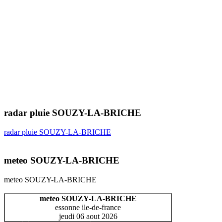
radar pluie SOUZY-LA-BRICHE
radar pluie SOUZY-LA-BRICHE
meteo SOUZY-LA-BRICHE
meteo SOUZY-LA-BRICHE
meteo SOUZY-LA-BRICHE
essonne ile-de-france
jeudi 06 aout 2026