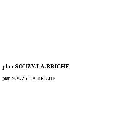
plan SOUZY-LA-BRICHE
plan SOUZY-LA-BRICHE