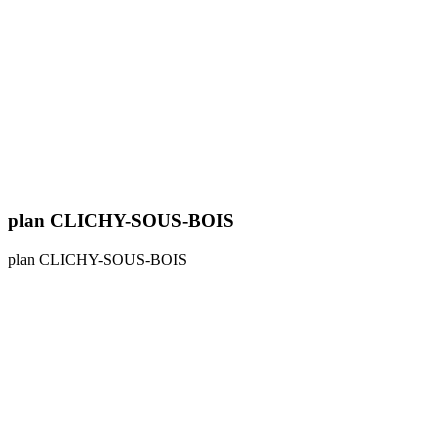
plan CLICHY-SOUS-BOIS
plan CLICHY-SOUS-BOIS