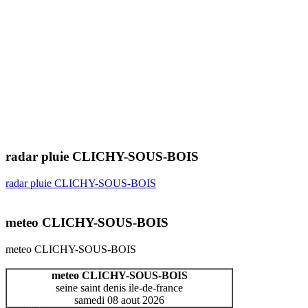
radar pluie CLICHY-SOUS-BOIS
radar pluie CLICHY-SOUS-BOIS
meteo CLICHY-SOUS-BOIS
meteo CLICHY-SOUS-BOIS
meteo CLICHY-SOUS-BOIS
seine saint denis ile-de-france
samedi 08 aout 2026