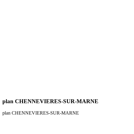
plan CHENNEVIERES-SUR-MARNE
plan CHENNEVIERES-SUR-MARNE