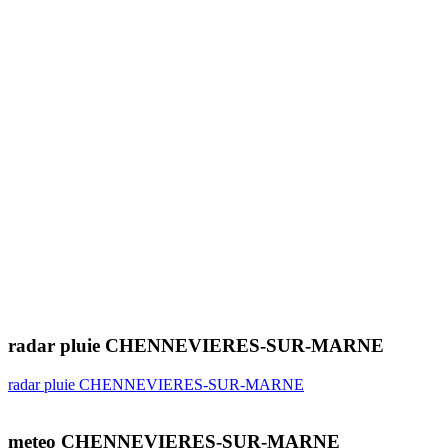
radar pluie CHENNEVIERES-SUR-MARNE
radar pluie CHENNEVIERES-SUR-MARNE
meteo CHENNEVIERES-SUR-MARNE