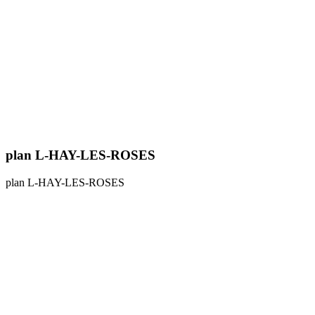
plan L-HAY-LES-ROSES
plan L-HAY-LES-ROSES