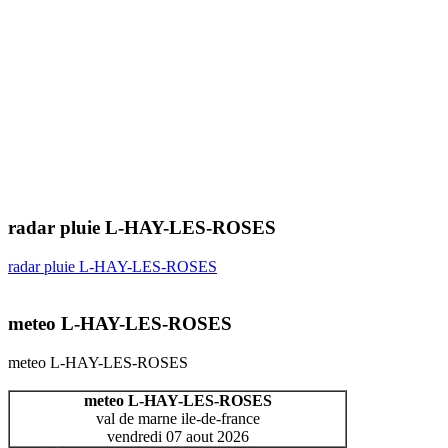
radar pluie L-HAY-LES-ROSES
radar pluie L-HAY-LES-ROSES
meteo L-HAY-LES-ROSES
meteo L-HAY-LES-ROSES
meteo L-HAY-LES-ROSES
val de marne ile-de-france
vendredi 07 aout 2026