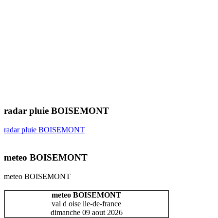
radar pluie BOISEMONT
radar pluie BOISEMONT
meteo BOISEMONT
meteo BOISEMONT
meteo BOISEMONT
val d oise ile-de-france
dimanche 09 aout 2026