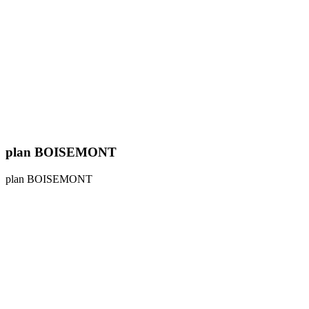
plan BOISEMONT
plan BOISEMONT