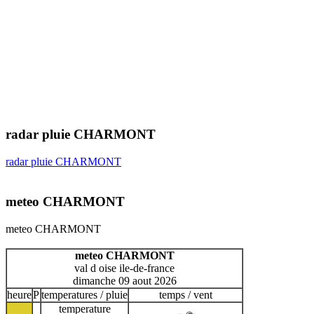
radar pluie CHARMONT
radar pluie CHARMONT
meteo CHARMONT
meteo CHARMONT
meteo CHARMONT
val d oise ile-de-france
dimanche 09 aout 2026
heure
P
temperatures / pluie
temps / vent
temperature