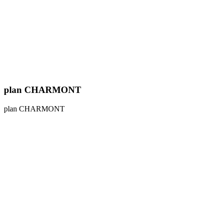
plan CHARMONT
plan CHARMONT