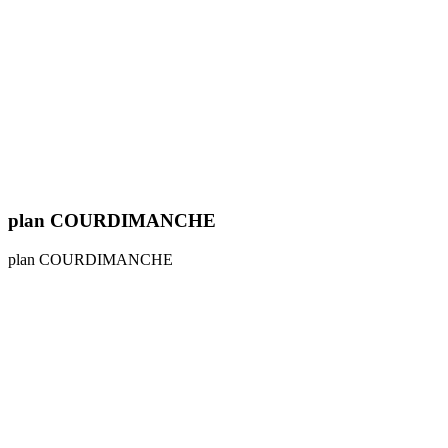
plan COURDIMANCHE
plan COURDIMANCHE