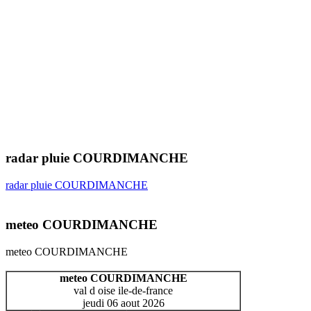
radar pluie COURDIMANCHE
radar pluie COURDIMANCHE
meteo COURDIMANCHE
meteo COURDIMANCHE
meteo COURDIMANCHE
val d oise ile-de-france
jeudi 06 aout 2026