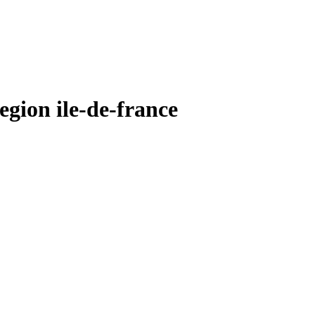
ion ile-de-france