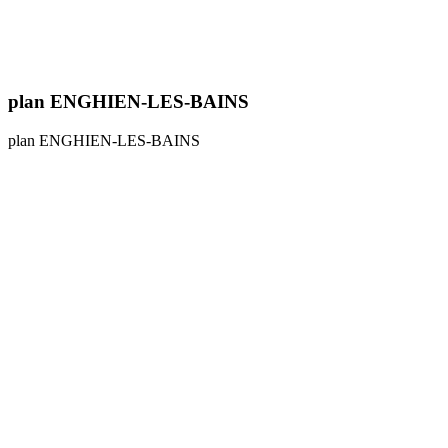
plan ENGHIEN-LES-BAINS
plan ENGHIEN-LES-BAINS