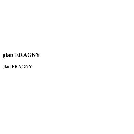
plan ERAGNY
plan ERAGNY