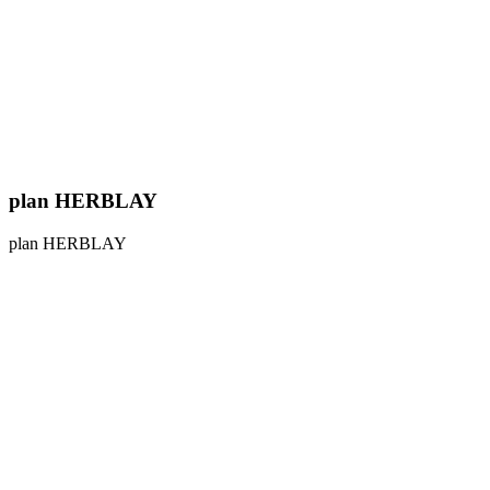
plan HERBLAY
plan HERBLAY